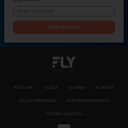
REZERVIŠI VOZILO
POČETNA
VOZILA
O NAMA
KONTAKT
USLOVI KORIŠTENJA
POLITIKA PRIVATNOSTI
POLITIKA KOLAĆIĆA