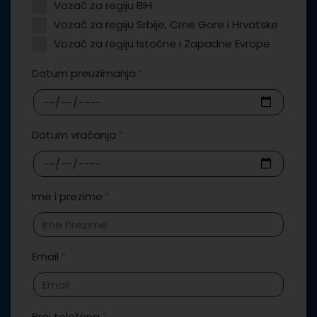
Vozač za regiju BIH
Vozač za regiju Srbije, Crne Gore i Hrvatske
Vozač za regiju Istočne i Zapadne Evrope
Datum preuzimanja
Datum vraćanja
Ime i prezime
Email
Broj telefona