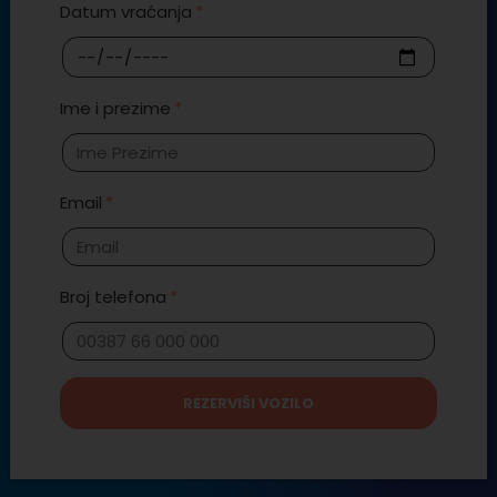
Datum vraćanja
Ime i prezime
Email
Broj telefona
REZERVIŠI VOZILO