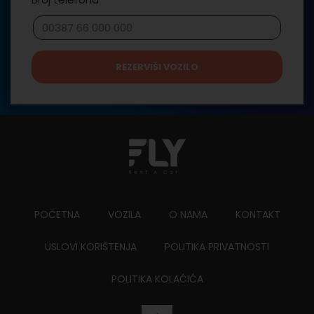
REZERVIŠI VOZILO
POČETNA
VOZILA
O NAMA
KONTAKT
USLOVI KORIŠTENJA
POLITIKA PRIVATNOSTI
POLITIKA KOLAĆIĆA