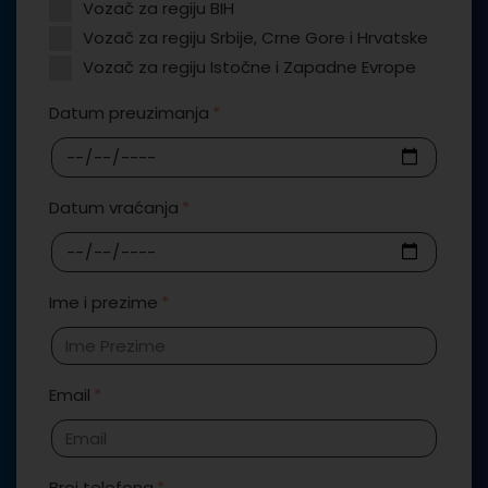
Vozač za regiju BIH
Vozač za regiju Srbije, Crne Gore i Hrvatske
Vozač za regiju Istočne i Zapadne Evrope
Datum preuzimanja
Datum vraćanja
Ime i prezime
Email
Broj telefona