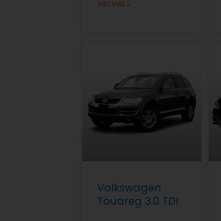
VIDI VIŠE »
Volkswagen
Touareg 3.0 TDI