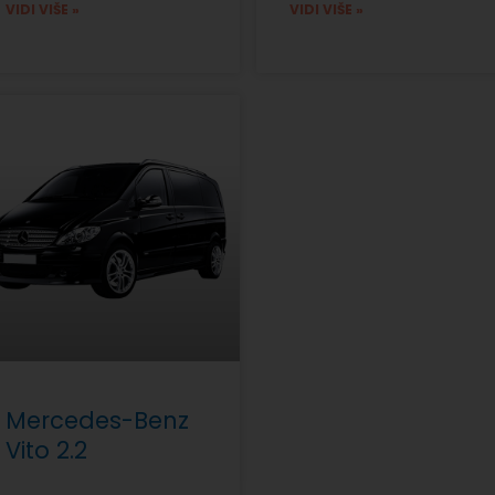
VIDI VIŠE »
VIDI VIŠE »
Mercedes-Benz
Vito 2.2