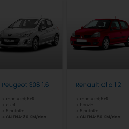
Peugeot 308 1.6
Renault Clio 1.2
➔ manuelni; 5+R
➔ manuelni; 5+R
➔ dizel
➔ benzin
➔ 5 putnika
➔ 5 putnika
➔ CIJENA: 80 KM/dan
➔ CIJENA: 50 KM/dan