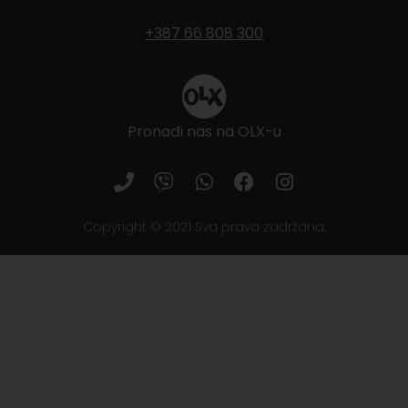
+387 66 808 300
Pronađi nas na OLX-u
Copyright © 2021 Sva prava zadržana.