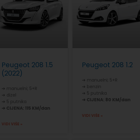
Peugeot 208 1.5
Peugeot 208 1.2
(2022)
➔ manuelni; 5+R
➔ benzin
➔ manuelni; 5+R
➔ 5 putnika
➔ dizel
➔ CIJENA: 80 KM/dan
➔ 5 putnika
➔ CIJENA: 115 KM/dan
VIDI VIŠE »
VIDI VIŠE »