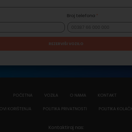
Broj telefona
REZERVIŠI VOZILO
POČETNA
VOZILA
O NAMA
KONTAKT
OVI KORIŠTENJA
POLITIKA PRIVATNOSTI
POLITIKA KOLAĆ
Kontaktiraj nas: