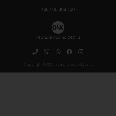
+387 66 808 300
Pronađi nas na OLX-u
Copyright © 2021 Sva prava zadržana.