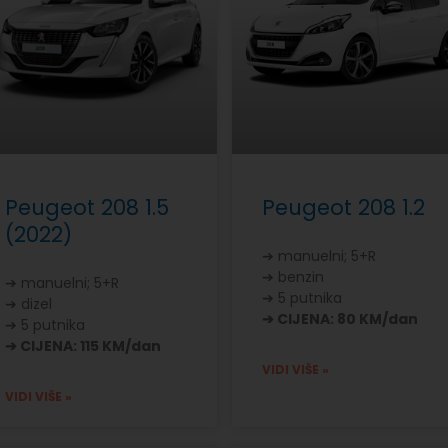
Peugeot 208 1.5
Peugeot 208 1.2
(2022)
➔ manuelni; 5+R
➔ benzin
➔ manuelni; 5+R
➔ 5 putnika
➔ dizel
➔ CIJENA: 80 KM/dan
➔ 5 putnika
➔ CIJENA: 115 KM/dan
VIDI VIŠE »
VIDI VIŠE »