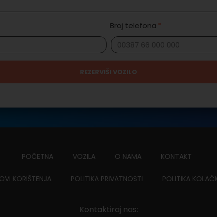
Broj telefona
REZERVIŠI VOZILO
POČETNA
VOZILA
O NAMA
KONTAKT
OVI KORIŠTENJA
POLITIKA PRIVATNOSTI
POLITIKA KOLAĆ
Kontaktiraj nas: