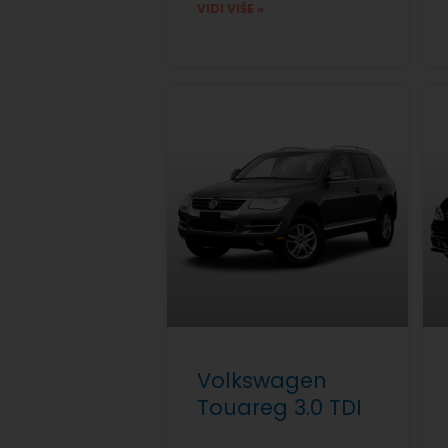
VIDI VIŠE »
Volkswagen
Touareg 3.0 TDI