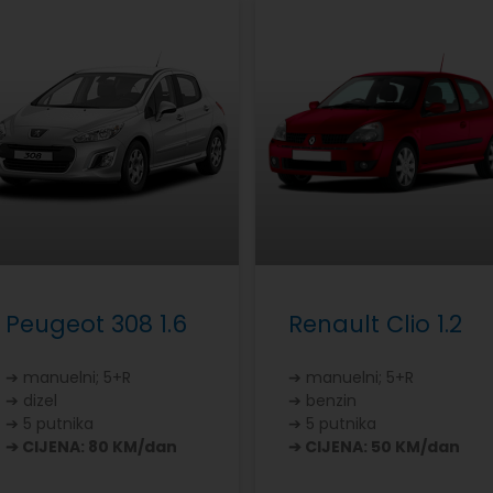
Peugeot 308 1.6
Renault Clio 1.2
➔ manuelni; 5+R
➔ manuelni; 5+R
➔ dizel
➔ benzin
➔ 5 putnika
➔ 5 putnika
➔ CIJENA: 80 KM/dan
➔ CIJENA: 50 KM/dan