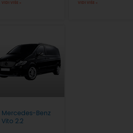
VIDI VIŠE »
VIDI VIŠE »
Mercedes-Benz
Vito 2.2